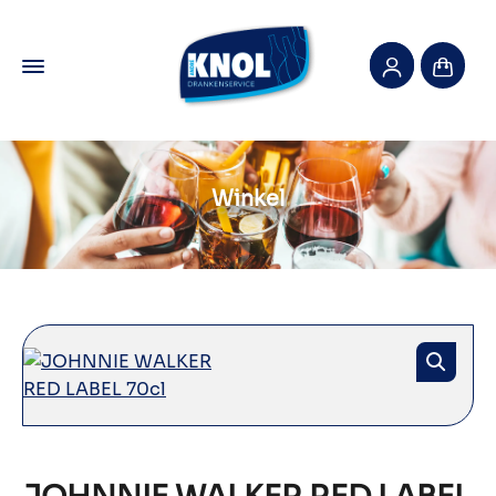
Winkel