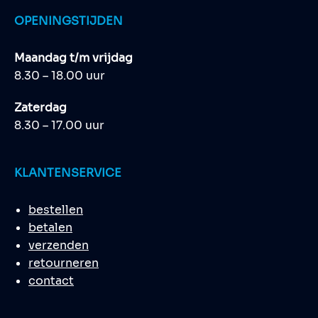
OPENINGSTIJDEN
Maandag t/m vrijdag
8.30 – 18.00 uur
Zaterdag
8.30 – 17.00 uur
KLANTENSERVICE
bestellen
betalen
verzenden
retourneren
contact