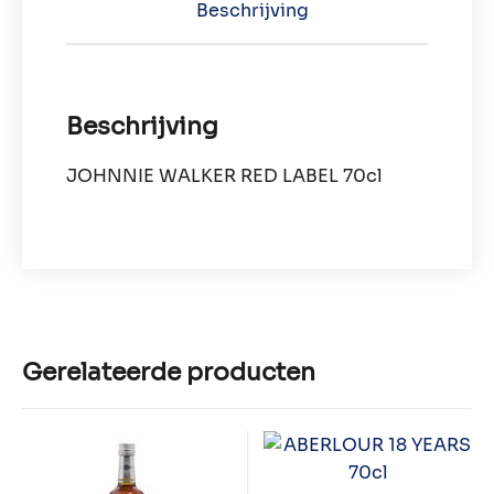
Beschrijving
Beschrijving
JOHNNIE WALKER RED LABEL 70cl
Gerelateerde producten