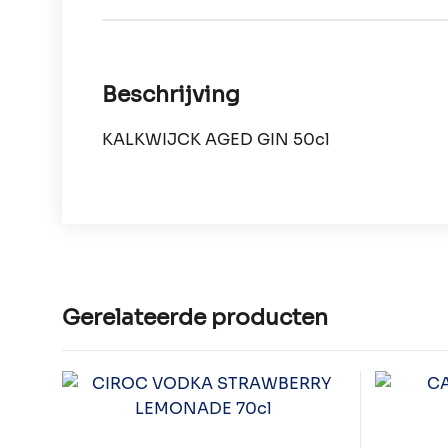
Beschrijving
KALKWIJCK AGED GIN 50cl
Gerelateerde producten