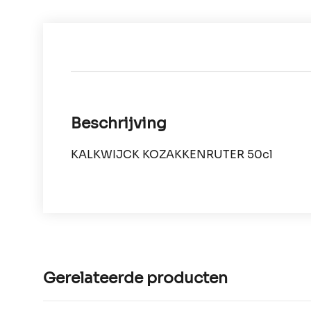
Beschrijving
KALKWIJCK KOZAKKENRUTER 50cl
Gerelateerde producten