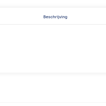
Beschrijving