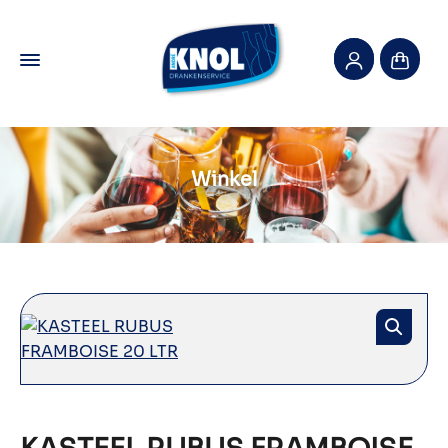
Winkel