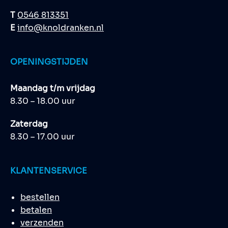
T
0546 813351
E
info@knoldranken.nl
OPENINGSTIJDEN
Maandag t/m vrijdag
8.30 – 18.00 uur
Zaterdag
8.30 – 17.00 uur
KLANTENSERVICE
bestellen
betalen
verzenden