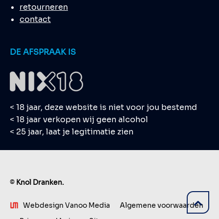
retourneren
contact
DE AFSPRAAK IS
< 18 jaar, deze website is niet voor jou bestemd
< 18 jaar verkopen wij geen alcohol
< 25 jaar, laat je legitimatie zien
©
Knol Dranken.
Webdesign Vanoo Media
Algemene voorwaarden