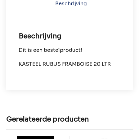
Beschrijving
Beschrijving
Dit is een bestelproduct!
KASTEEL RUBUS FRAMBOISE 20 LTR
Gerelateerde producten