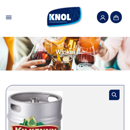
Winkel