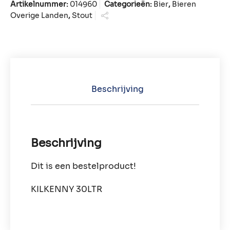
Artikelnummer:
014960
Categorieën:
Bier
,
Bieren
Overige Landen
,
Stout
Beschrijving
Beschrijving
Dit is een bestelproduct!
KILKENNY 30LTR