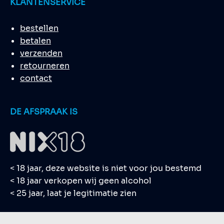
KLANTENSERVICE
bestellen
betalen
verzenden
retourneren
contact
DE AFSPRAAK IS
< 18 jaar, deze website is niet voor jou bestemd
< 18 jaar verkopen wij geen alcohol
< 25 jaar, laat je legitimatie zien