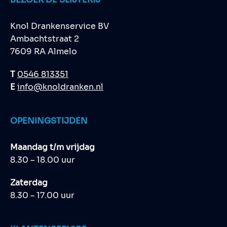
Knol Drankenservice BV
Ambachtstraat 2
7609 RA Almelo
T
0546 813351
E
info@knoldranken.nl
OPENINGSTIJDEN
Maandag t/m vrijdag
8.30 – 18.00 uur
Zaterdag
8.30 – 17.00 uur