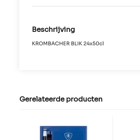
Beschrijving
KROMBACHER BLIK 24x50cl
Gerelateerde producten