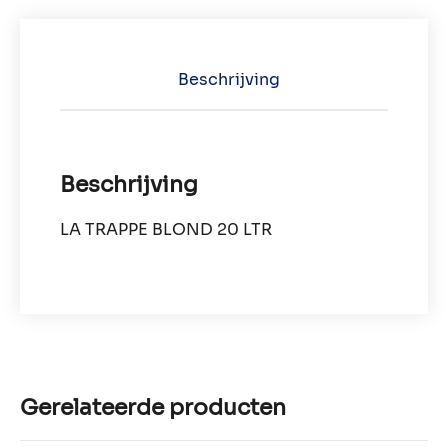
Beschrijving
Beschrijving
LA TRAPPE BLOND 20 LTR
Gerelateerde producten