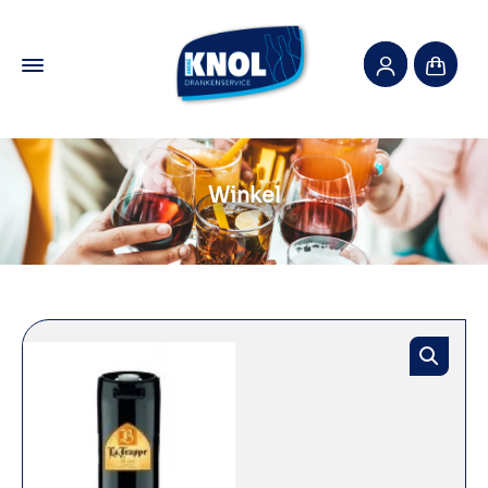
Winkel