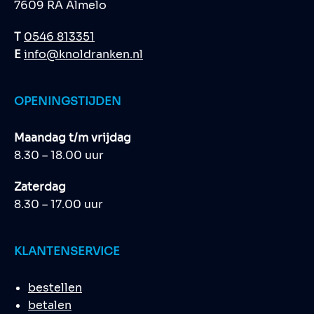
7609 RA Almelo
T
0546 813351
E
info@knoldranken.nl
OPENINGSTIJDEN
Maandag t/m vrijdag
8.30 – 18.00 uur
Zaterdag
8.30 – 17.00 uur
KLANTENSERVICE
bestellen
betalen