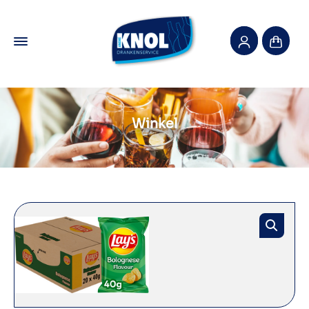
Winkel