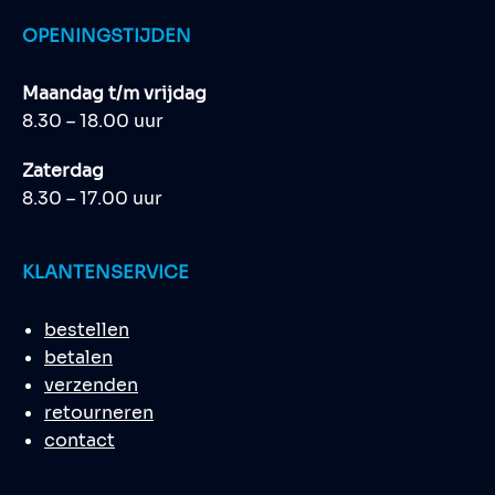
OPENINGSTIJDEN
Maandag t/m vrijdag
8.30 – 18.00 uur
Zaterdag
8.30 – 17.00 uur
KLANTENSERVICE
bestellen
betalen
verzenden
retourneren
contact