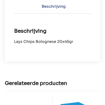
Beschrijving
Beschrijving
Lays Chips Bolognese 20x45gr
Gerelateerde producten