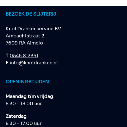
BEZOEK DE SLIJTERIJ
Knol Drankenservice BV
Ambachtstraat 2
7609 RA Almelo
T
0546 813351
E
info@knoldranken.nl
OPENINGSTIJDEN
Maandag t/m vrijdag
8.30 – 18.00 uur
Zaterdag
8.30 – 17.00 uur