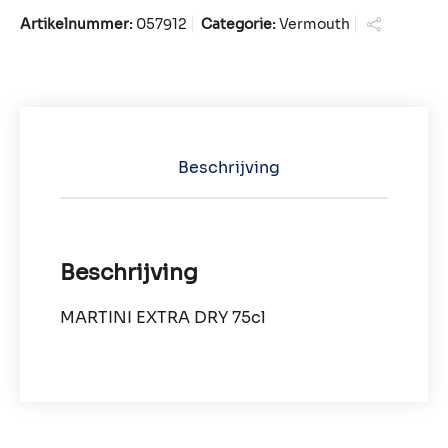
Artikelnummer:
057912
Categorie:
Vermouth
Beschrijving
Beschrijving
MARTINI EXTRA DRY 75cl