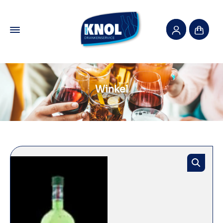
Winkel