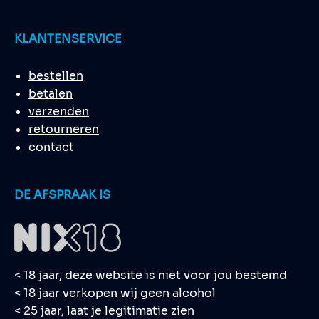
KLANTENSERVICE
bestellen
betalen
verzenden
retourneren
contact
DE AFSPRAAK IS
< 18 jaar, deze website is niet voor jou bestemd
< 18 jaar verkopen wij geen alcohol
< 25 jaar, laat je legitimatie zien