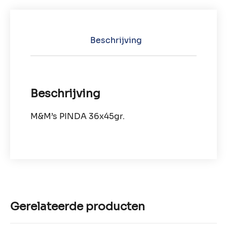
Beschrijving
Beschrijving
M&M’s PINDA 36x45gr.
Gerelateerde producten