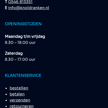
T
0546 813351
E
info@knoldranken.nl
OPENINGSTIJDEN
Maandag t/m vrijdag
8.30 – 18.00 uur
Zaterdag
8.30 – 17.00 uur
KLANTENSERVICE
bestellen
betalen
verzenden
retourneren