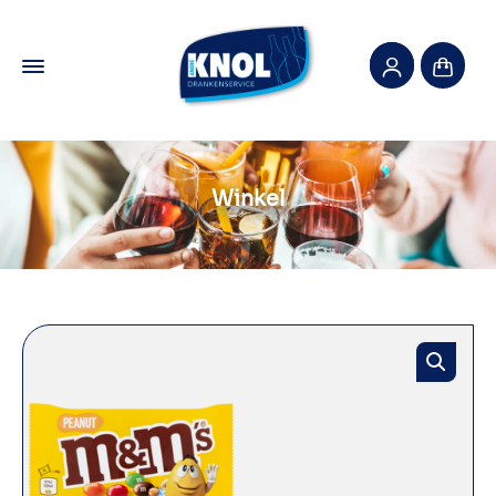
Winkel