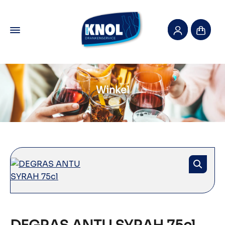
Winkel