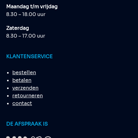
Maandag t/m vrijdag
8.30 – 18.00 uur
Zaterdag
8.30 – 17.00 uur
KLANTENSERVICE
bestellen
betalen
verzenden
retourneren
contact
DE AFSPRAAK IS