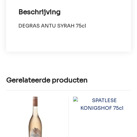
Beschrijving
DEGRAS ANTU SYRAH 75cl
Gerelateerde producten