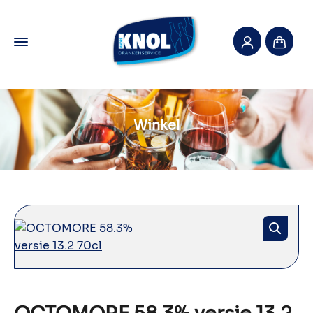
Winkel