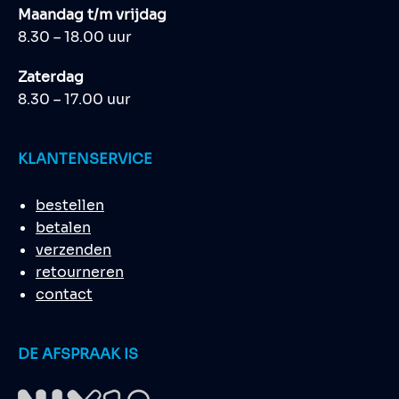
Maandag t/m vrijdag
8.30 – 18.00 uur
Zaterdag
8.30 – 17.00 uur
KLANTENSERVICE
bestellen
betalen
verzenden
retourneren
contact
DE AFSPRAAK IS