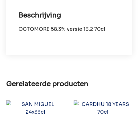
Beschrijving
OCTOMORE 58.3% versie 13.2 70cl
Gerelateerde producten