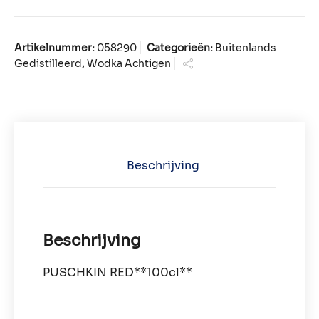
Artikelnummer:
058290
Categorieën:
Buitenlands
Gedistilleerd
,
Wodka Achtigen
Beschrijving
Beschrijving
PUSCHKIN RED**100cl**