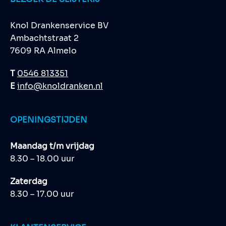
Knol Drankenservice BV
Ambachtstraat 2
7609 RA Almelo
T
0546 813351
E
info@knoldranken.nl
OPENINGSTIJDEN
Maandag t/m vrijdag
8.30 – 18.00 uur
Zaterdag
8.30 – 17.00 uur