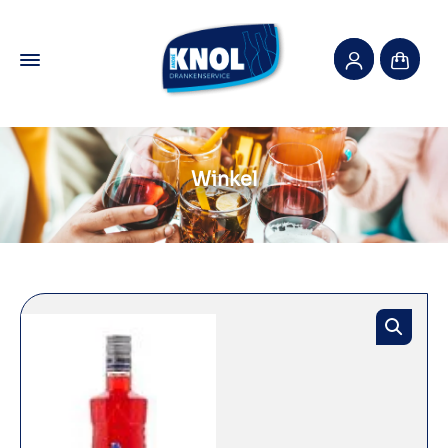
Winkel