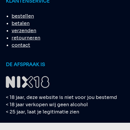
KLANTENSERVICE
bestellen
betalen
verzenden
retourneren
contact
DE AFSPRAAK IS
< 18 jaar, deze website is niet voor jou bestemd
< 18 jaar verkopen wij geen alcohol
< 25 jaar, laat je legitimatie zien