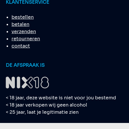
KLANTENSERVICE
bestellen
betalen
verzenden
retourneren
contact
DE AFSPRAAK IS
< 18 jaar, deze website is niet voor jou bestemd
< 18 jaar verkopen wij geen alcohol
< 25 jaar, laat je legitimatie zien