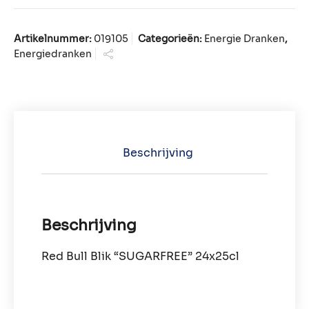
Artikelnummer:
019105
Categorieën:
Energie Dranken
,
Energiedranken
Beschrijving
Beschrijving
Red Bull Blik “SUGARFREE” 24x25cl