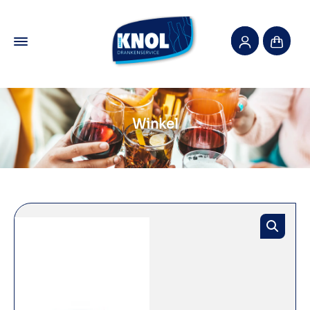
Winkel