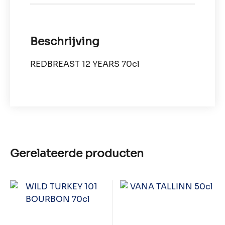
Beschrijving
REDBREAST 12 YEARS 70cl
Gerelateerde producten