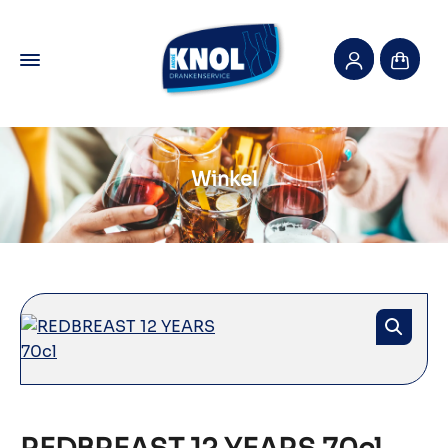
Winkel