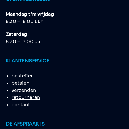
Maandag t/m vrijdag
8.30 – 18.00 uur
Zaterdag
8.30 – 17.00 uur
KLANTENSERVICE
bestellen
betalen
verzenden
retourneren
contact
DE AFSPRAAK IS