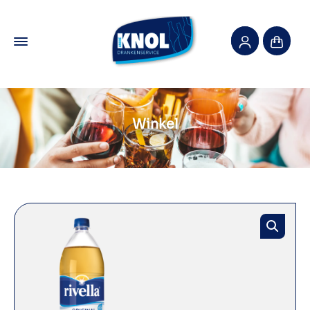
Winkel