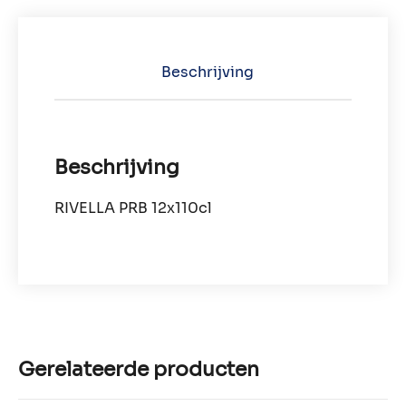
Beschrijving
Beschrijving
RIVELLA PRB 12x110cl
Gerelateerde producten