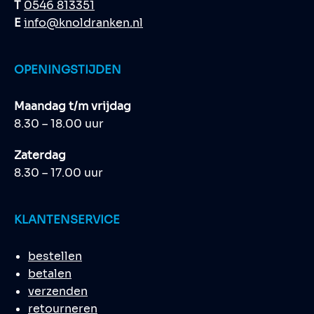
T
0546 813351
E
info@knoldranken.nl
OPENINGSTIJDEN
Maandag t/m vrijdag
8.30 – 18.00 uur
Zaterdag
8.30 – 17.00 uur
KLANTENSERVICE
bestellen
betalen
verzenden
retourneren