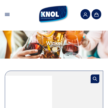
Winkel