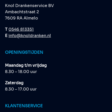
Knol Drankenservice BV
Ambachtstraat 2
7609 RA Almelo
T
0546 813351
E
info@knoldranken.nl
OPENINGSTIJDEN
Maandag t/m vrijdag
8.30 – 18.00 uur
Zaterdag
8.30 – 17.00 uur
KLANTENSERVICE