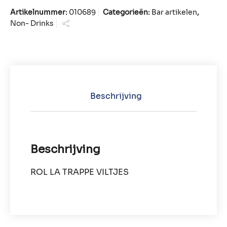
Artikelnummer:
010689
Categorieën:
Bar artikelen
,
Non- Drinks
Beschrijving
Beschrijving
ROL LA TRAPPE VILTJES