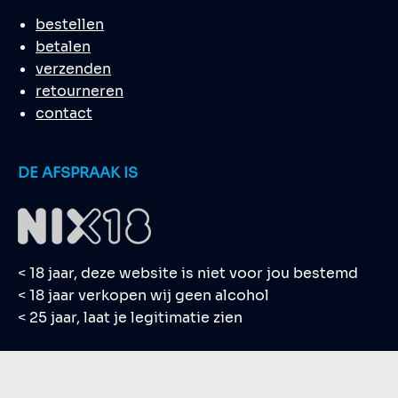
bestellen
betalen
verzenden
retourneren
contact
DE AFSPRAAK IS
< 18 jaar, deze website is niet voor jou bestemd
< 18 jaar verkopen wij geen alcohol
< 25 jaar, laat je legitimatie zien