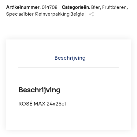
Artikelnummer:
014708
Categorieën:
Bier
,
Fruitbieren
,
Speciaalbier Kleinverpakking Belgie
Beschrijving
Beschrijving
ROSÉ MAX 24x25cl