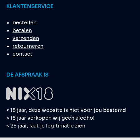
KLANTENSERVICE
bestellen
betalen
verzenden
retourneren
contact
DE AFSPRAAK IS
< 18 jaar, deze website is niet voor jou bestemd
< 18 jaar verkopen wij geen alcohol
< 25 jaar, laat je legitimatie zien