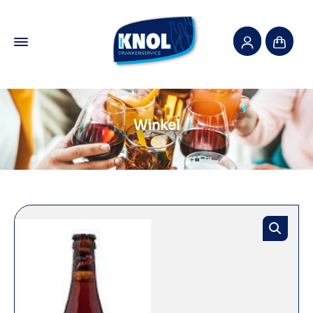
Winkel