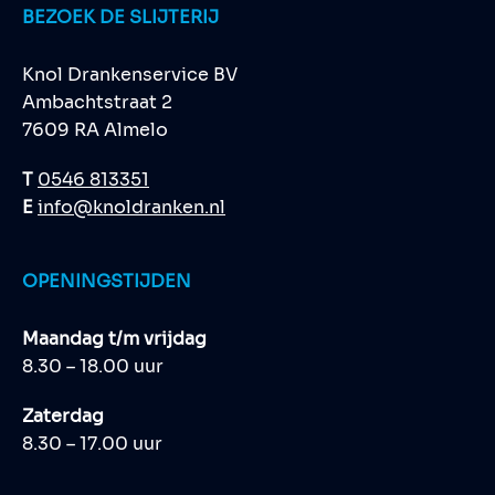
BEZOEK DE SLIJTERIJ
Knol Drankenservice BV
Ambachtstraat 2
7609 RA Almelo
T
0546 813351
E
info@knoldranken.nl
OPENINGSTIJDEN
Maandag t/m vrijdag
8.30 – 18.00 uur
Zaterdag
8.30 – 17.00 uur