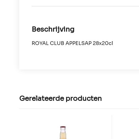
Beschrijving
ROYAL CLUB APPELSAP 28x20cl
Gerelateerde producten