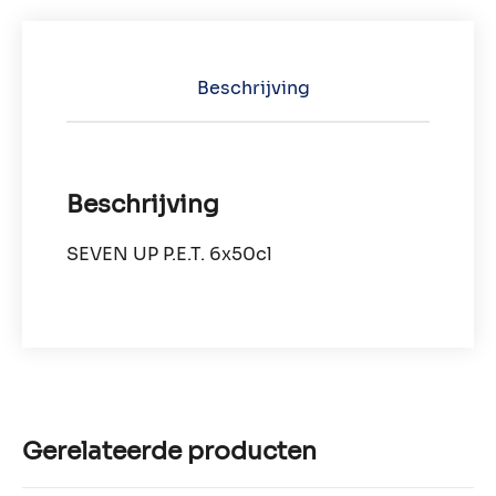
Beschrijving
Beschrijving
SEVEN UP P.E.T. 6x50cl
Gerelateerde producten