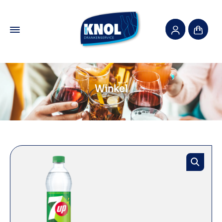
Winkel