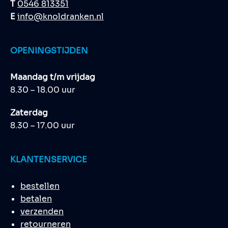
T
0546 813351
E
info@knoldranken.nl
OPENINGSTIJDEN
Maandag t/m vrijdag
8.30 – 18.00 uur
Zaterdag
8.30 – 17.00 uur
KLANTENSERVICE
bestellen
betalen
verzenden
retourneren