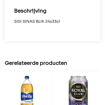
Beschrijving
SISI SINAS BLIK 24x33cl
Gerelateerde producten