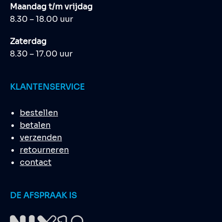
Maandag t/m vrijdag
8.30 – 18.00 uur
Zaterdag
8.30 – 17.00 uur
KLANTENSERVICE
bestellen
betalen
verzenden
retourneren
contact
DE AFSPRAAK IS