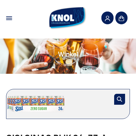
Winkel