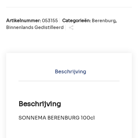
Artikelnummer:
053155
Categorieën:
Berenburg
,
Binnenlands Gedistilleerd
Beschrijving
Beschrijving
SONNEMA BERENBURG 100cl