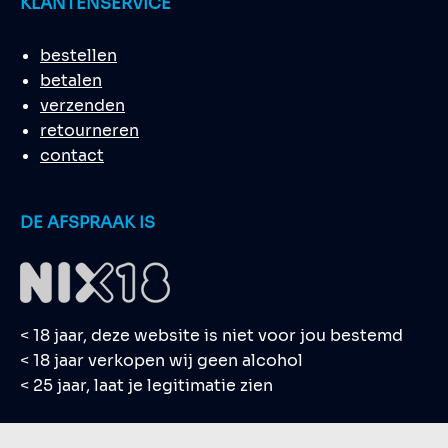
KLANTENSERVICE
bestellen
betalen
verzenden
retourneren
contact
DE AFSPRAAK IS
< 18 jaar, deze website is niet voor jou bestemd
< 18 jaar verkopen wij geen alcohol
< 25 jaar, laat je legitimatie zien