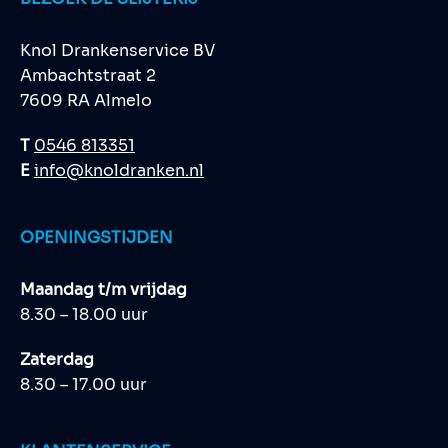
Knol Drankenservice BV
Ambachtstraat 2
7609 RA Almelo
T
0546 813351
E
info@knoldranken.nl
OPENINGSTIJDEN
Maandag t/m vrijdag
8.30 – 18.00 uur
Zaterdag
8.30 – 17.00 uur