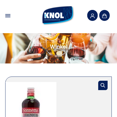
Winkel