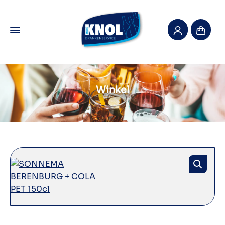
Winkel