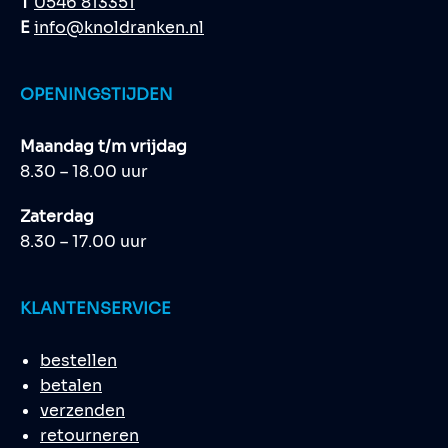
T
0546 813351
E
info@knoldranken.nl
OPENINGSTIJDEN
Maandag t/m vrijdag
8.30 – 18.00 uur
Zaterdag
8.30 – 17.00 uur
KLANTENSERVICE
bestellen
betalen
verzenden
retourneren