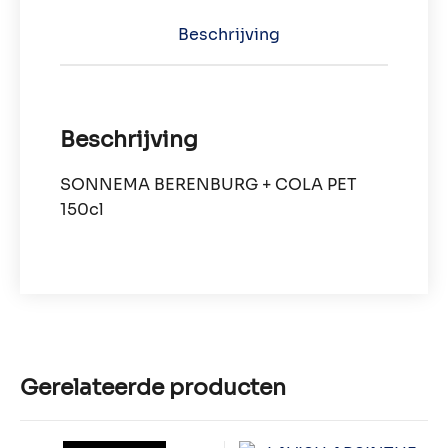
Beschrijving
Beschrijving
SONNEMA BERENBURG + COLA PET
150cl
Gerelateerde producten