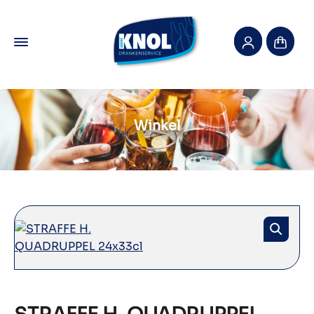
Winkel