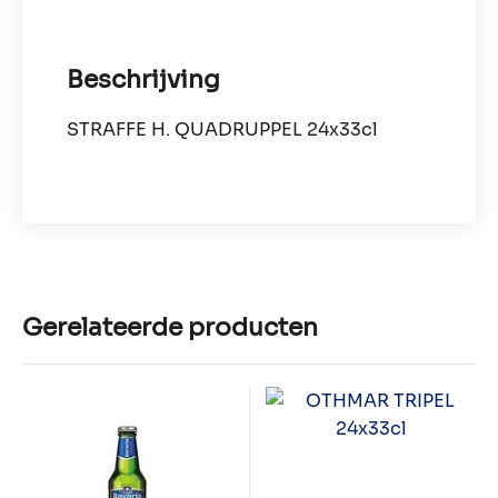
Beschrijving
STRAFFE H. QUADRUPPEL 24x33cl
Gerelateerde producten