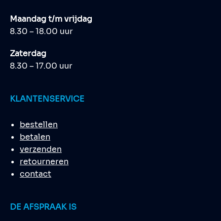
Maandag t/m vrijdag
8.30 – 18.00 uur
Zaterdag
8.30 – 17.00 uur
KLANTENSERVICE
bestellen
betalen
verzenden
retourneren
contact
DE AFSPRAAK IS