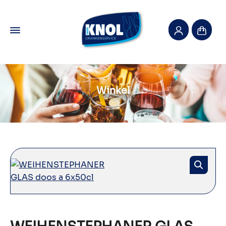
Winkel