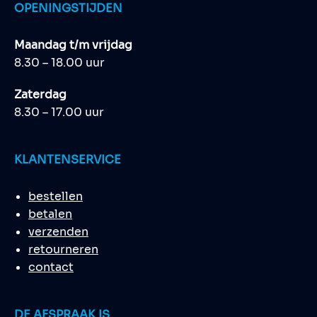
OPENINGSTIJDEN
Maandag t/m vrijdag
8.30 – 18.00 uur
Zaterdag
8.30 – 17.00 uur
KLANTENSERVICE
bestellen
betalen
verzenden
retourneren
contact
DE AFSPRAAK IS