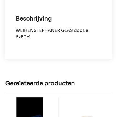
Beschrijving
WEIHENSTEPHANER GLAS doos a
6x50cl
Gerelateerde producten