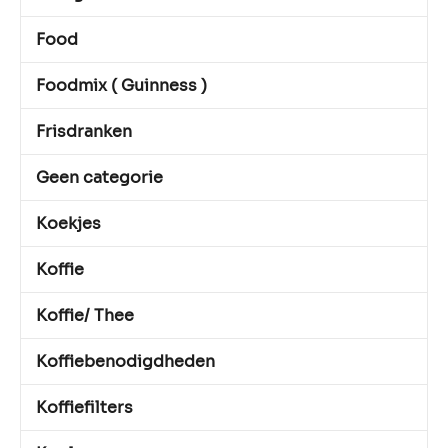
Food
Foodmix ( Guinness )
Frisdranken
Geen categorie
Koekjes
Koffie
Koffie/ Thee
Koffiebenodigdheden
Koffiefilters