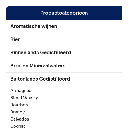
Productcategorieën
Aromatische wijnen
Bier
Binnenlands Gedistilleerd
Bron en Mineraalwaters
Buitenlands Gedistilleerd
Armagnac
Blend Whisky
Bourbon
Brandy
Calvados
Cognac