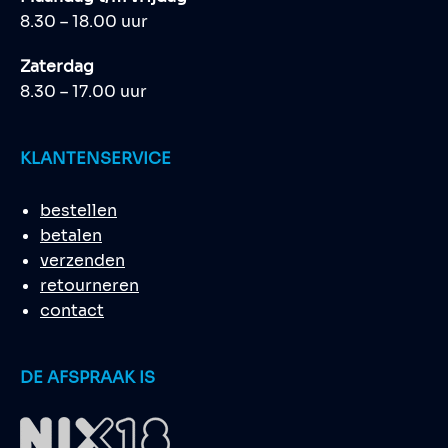
8.30 – 18.00 uur
Zaterdag
8.30 – 17.00 uur
KLANTENSERVICE
bestellen
betalen
verzenden
retourneren
contact
DE AFSPRAAK IS