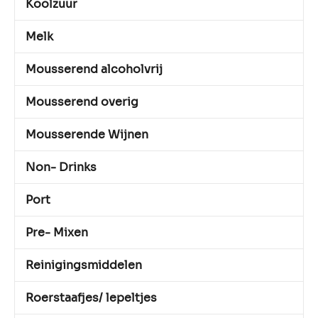
Koolzuur
Melk
Mousserend alcoholvrij
Mousserend overig
Mousserende Wijnen
Non- Drinks
Port
Pre- Mixen
Reinigingsmiddelen
Roerstaafjes/ lepeltjes