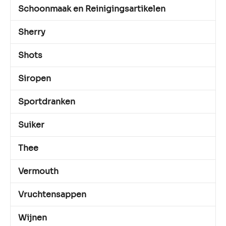
Schoonmaak en Reinigingsartikelen
Sherry
Shots
Siropen
Sportdranken
Suiker
Thee
Vermouth
Vruchtensappen
Wijnen