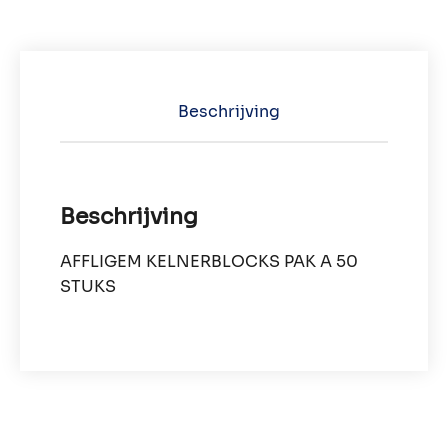
Beschrijving
Beschrijving
AFFLIGEM KELNERBLOCKS PAK A 50
STUKS