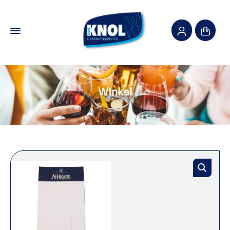
Winkel