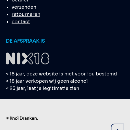
verzenden
retourneren
contact
DE AFSPRAAK IS
< 18 jaar, deze website is niet voor jou bestemd
< 18 jaar verkopen wij geen alcohol
< 25 jaar, laat je legitimatie zien
©
Knol Dranken.