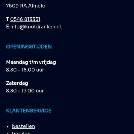
7609 RA Almelo
T
0546 813351
E
info@knoldranken.nl
OPENINGSTIJDEN
Maandag t/m vrijdag
8.30 – 18.00 uur
Zaterdag
8.30 – 17.00 uur
KLANTENSERVICE
bestellen
betalen