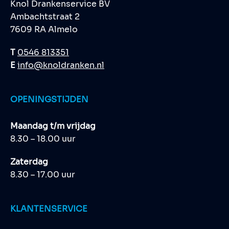
Knol Drankenservice BV
Ambachtstraat 2
7609 RA Almelo
T
0546 813351
E
info@knoldranken.nl
OPENINGSTIJDEN
Maandag t/m vrijdag
8.30 – 18.00 uur
Zaterdag
8.30 – 17.00 uur
KLANTENSERVICE