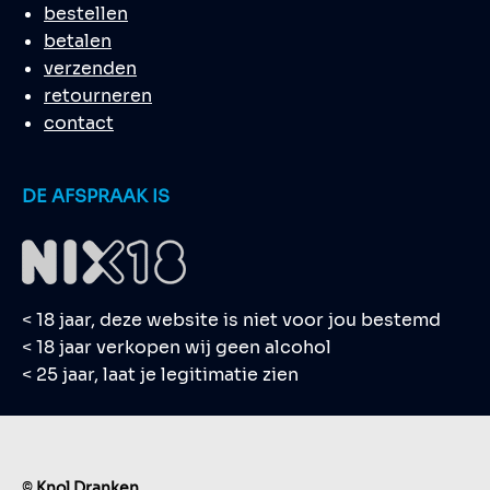
bestellen
betalen
verzenden
retourneren
contact
DE AFSPRAAK IS
< 18 jaar, deze website is niet voor jou bestemd
< 18 jaar verkopen wij geen alcohol
< 25 jaar, laat je legitimatie zien
©
Knol Dranken.