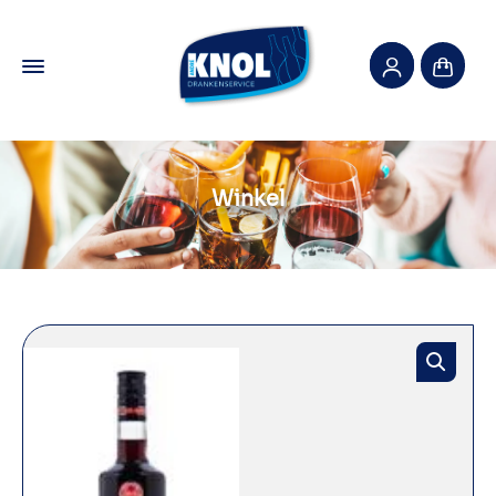
Winkel