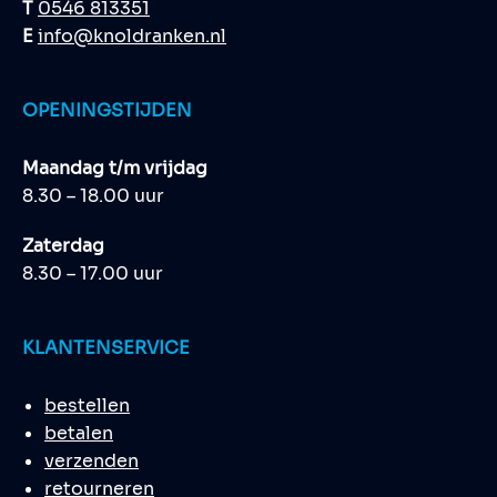
T
0546 813351
E
info@knoldranken.nl
OPENINGSTIJDEN
Maandag t/m vrijdag
8.30 – 18.00 uur
Zaterdag
8.30 – 17.00 uur
KLANTENSERVICE
bestellen
betalen
verzenden
retourneren