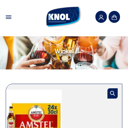
Winkel