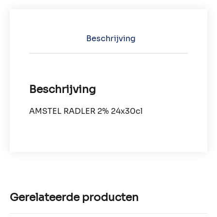
Beschrijving
Beschrijving
AMSTEL RADLER 2% 24x30cl
Gerelateerde producten