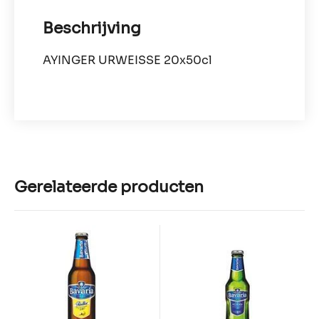
Beschrijving
AYINGER URWEISSE 20x50cl
Gerelateerde producten