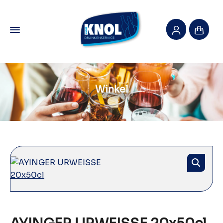
Winkel