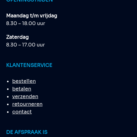
Maandag t/m vrijdag
8.30 – 18.00 uur
Zaterdag
8.30 – 17.00 uur
KLANTENSERVICE
bestellen
betalen
verzenden
retourneren
contact
DE AFSPRAAK IS