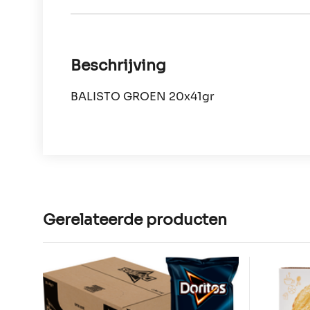
Beschrijving
BALISTO GROEN 20x41gr
Gerelateerde producten