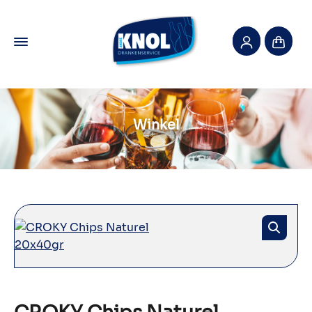
Winkel