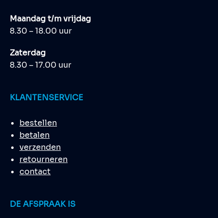
Maandag t/m vrijdag
8.30 – 18.00 uur
Zaterdag
8.30 – 17.00 uur
KLANTENSERVICE
bestellen
betalen
verzenden
retourneren
contact
DE AFSPRAAK IS