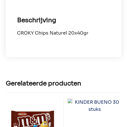
Beschrijving
CROKY Chips Naturel 20x40gr
Gerelateerde producten