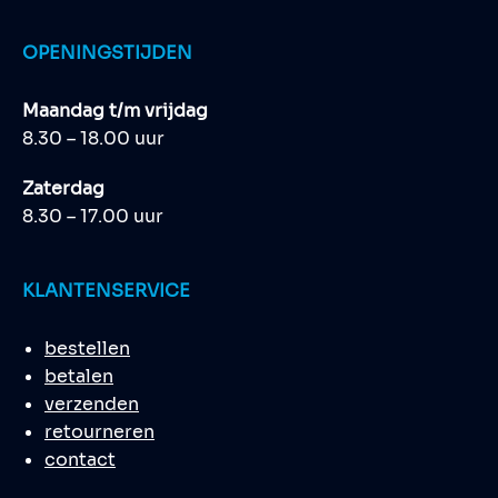
OPENINGSTIJDEN
Maandag t/m vrijdag
8.30 – 18.00 uur
Zaterdag
8.30 – 17.00 uur
KLANTENSERVICE
bestellen
betalen
verzenden
retourneren
contact