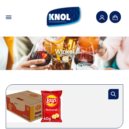
Winkel