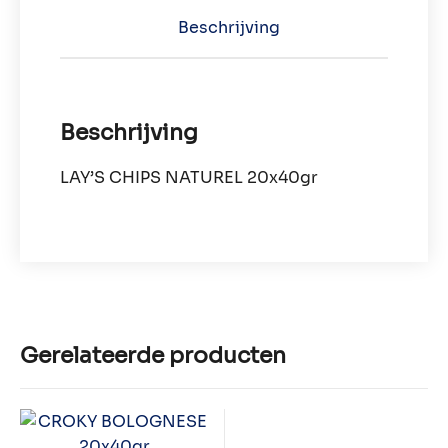
Beschrijving
Beschrijving
LAY’S CHIPS NATUREL 20x40gr
Gerelateerde producten