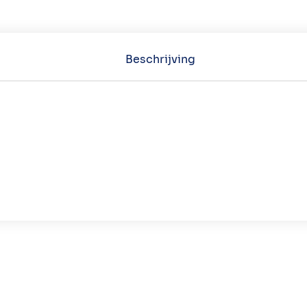
Beschrijving