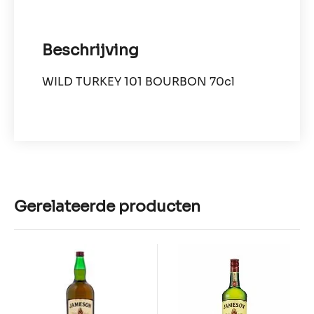
Beschrijving
WILD TURKEY 101 BOURBON 70cl
Gerelateerde producten