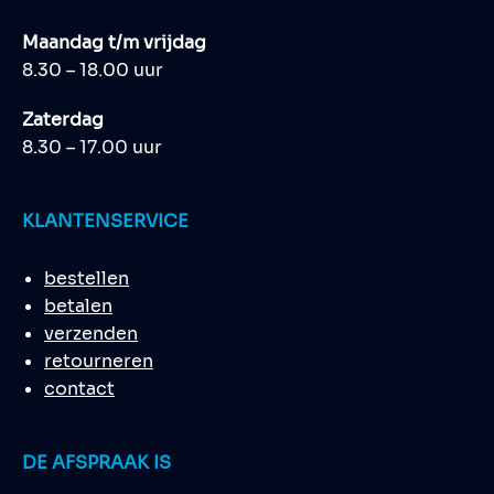
Maandag t/m vrijdag
8.30 – 18.00 uur
Zaterdag
8.30 – 17.00 uur
KLANTENSERVICE
bestellen
betalen
verzenden
retourneren
contact
DE AFSPRAAK IS