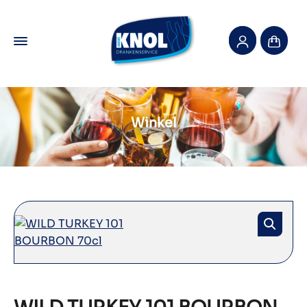
Winkel