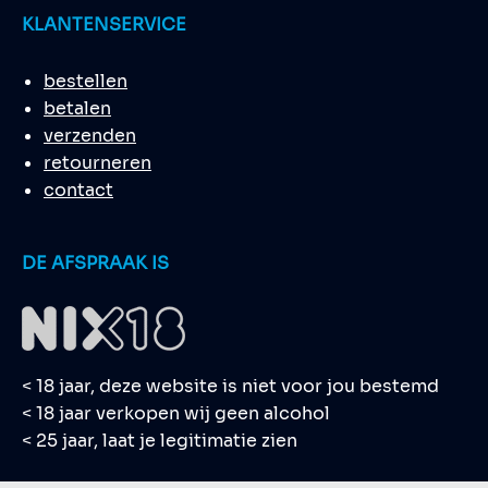
KLANTENSERVICE
bestellen
betalen
verzenden
retourneren
contact
DE AFSPRAAK IS
< 18 jaar, deze website is niet voor jou bestemd
< 18 jaar verkopen wij geen alcohol
< 25 jaar, laat je legitimatie zien