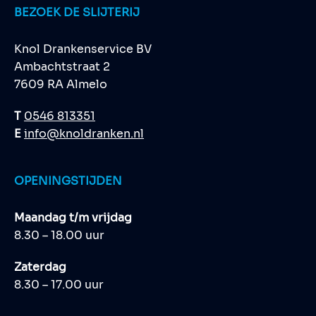
BEZOEK DE SLIJTERIJ
Knol Drankenservice BV
Ambachtstraat 2
7609 RA Almelo
T
0546 813351
E
info@knoldranken.nl
OPENINGSTIJDEN
Maandag t/m vrijdag
8.30 – 18.00 uur
Zaterdag
8.30 – 17.00 uur