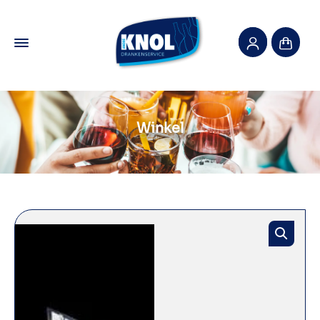
Winkel