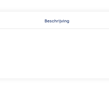
Beschrijving