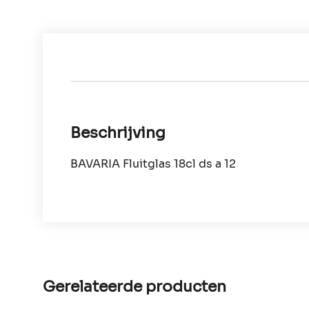
Beschrijving
BAVARIA Fluitglas 18cl ds a 12
Gerelateerde producten