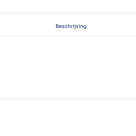
Beschrijving