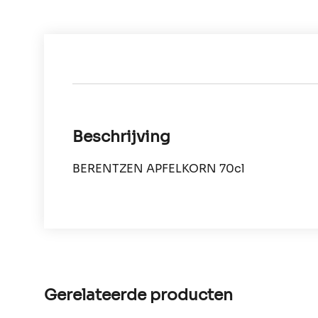
Beschrijving
BERENTZEN APFELKORN 70cl
Gerelateerde producten