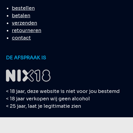
bestellen
betalen
verzenden
retourneren
contact
DE AFSPRAAK IS
< 18 jaar, deze website is niet voor jou bestemd
< 18 jaar verkopen wij geen alcohol
< 25 jaar, laat je legitimatie zien