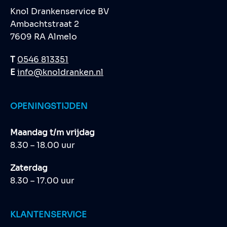
Knol Drankenservice BV
Ambachtstraat 2
7609 RA Almelo
T
0546 813351
E
info@knoldranken.nl
OPENINGSTIJDEN
Maandag t/m vrijdag
8.30 – 18.00 uur
Zaterdag
8.30 – 17.00 uur
KLANTENSERVICE