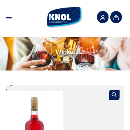
Winkel