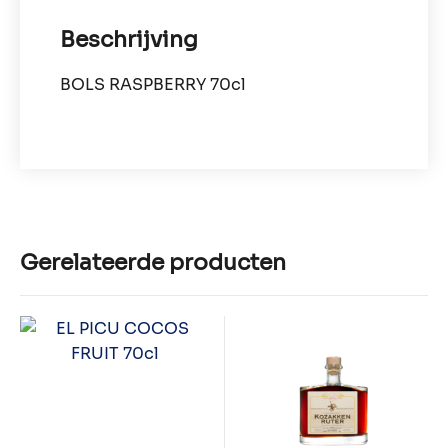
Beschrijving
BOLS RASPBERRY 70cl
Gerelateerde producten