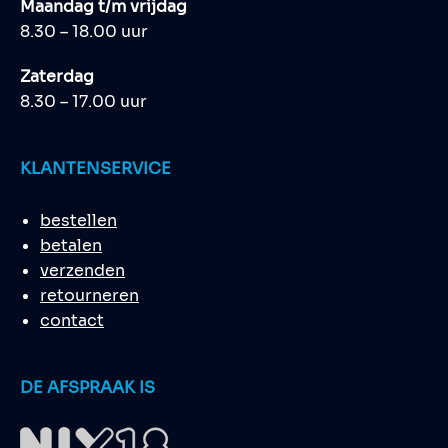
Maandag t/m vrijdag
8.30 – 18.00 uur
Zaterdag
8.30 – 17.00 uur
KLANTENSERVICE
bestellen
betalen
verzenden
retourneren
contact
DE AFSPRAAK IS