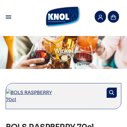
Winkel