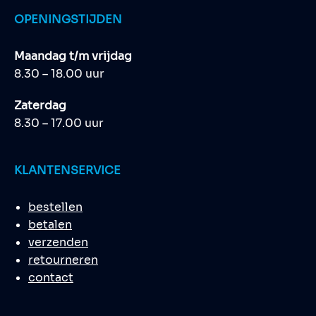
OPENINGSTIJDEN
Maandag t/m vrijdag
8.30 – 18.00 uur
Zaterdag
8.30 – 17.00 uur
KLANTENSERVICE
bestellen
betalen
verzenden
retourneren
contact