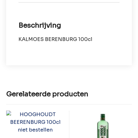
Beschrijving
KALMOES BERENBURG 100cl
Gerelateerde producten