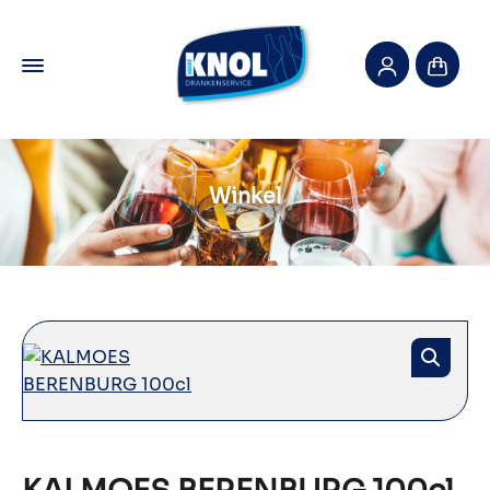
Winkel