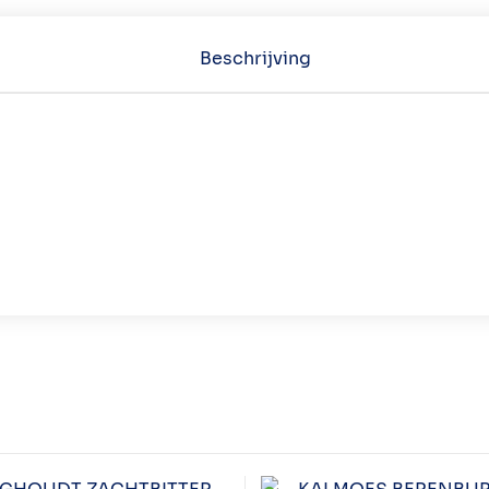
Beschrijving