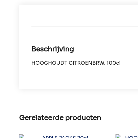
Beschrijving
HOOGHOUDT CITROENBRW. 100cl
Gerelateerde producten