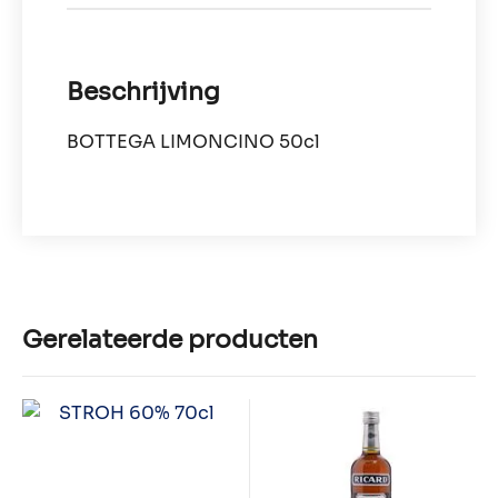
Beschrijving
BOTTEGA LIMONCINO 50cl
Gerelateerde producten