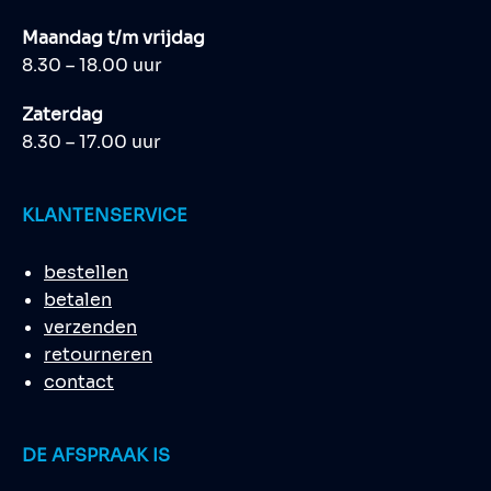
Maandag t/m vrijdag
8.30 – 18.00 uur
Zaterdag
8.30 – 17.00 uur
KLANTENSERVICE
bestellen
betalen
verzenden
retourneren
contact
DE AFSPRAAK IS