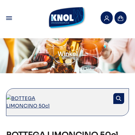
Winkel