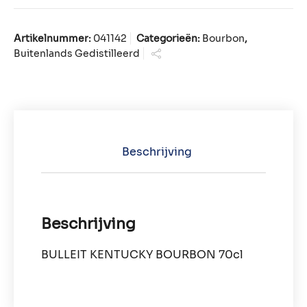
Artikelnummer:
041142
Categorieën:
Bourbon
,
Buitenlands Gedistilleerd
Beschrijving
Beschrijving
BULLEIT KENTUCKY BOURBON 70cl