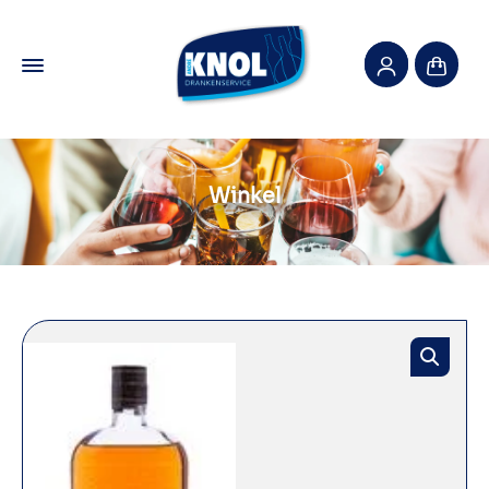
Winkel