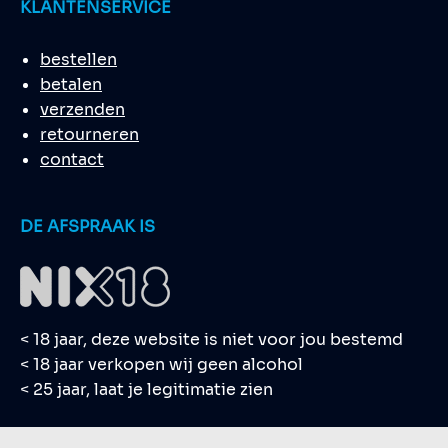
KLANTENSERVICE
bestellen
betalen
verzenden
retourneren
contact
DE AFSPRAAK IS
< 18 jaar, deze website is niet voor jou bestemd
< 18 jaar verkopen wij geen alcohol
< 25 jaar, laat je legitimatie zien