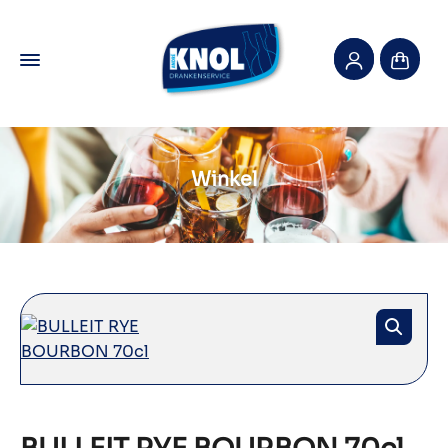
Winkel