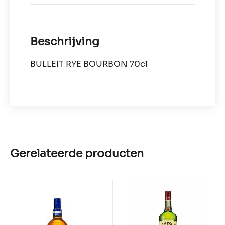
Beschrijving
BULLEIT RYE BOURBON 70cl
Gerelateerde producten