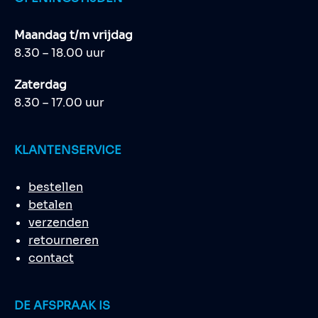
Maandag t/m vrijdag
8.30 – 18.00 uur
Zaterdag
8.30 – 17.00 uur
KLANTENSERVICE
bestellen
betalen
verzenden
retourneren
contact
DE AFSPRAAK IS