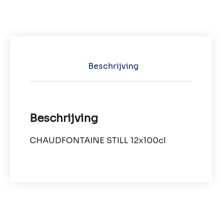
Beschrijving
Beschrijving
CHAUDFONTAINE STILL 12x100cl