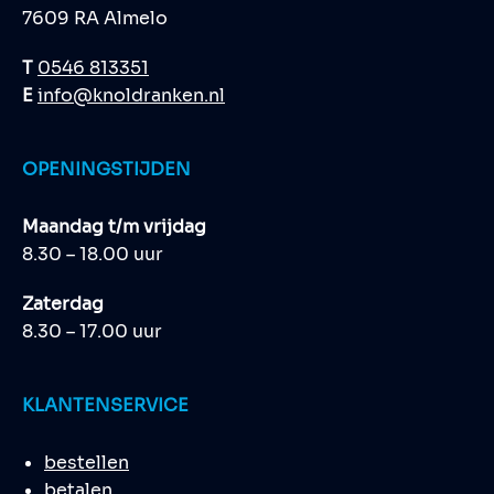
7609 RA Almelo
T
0546 813351
E
info@knoldranken.nl
OPENINGSTIJDEN
Maandag t/m vrijdag
8.30 – 18.00 uur
Zaterdag
8.30 – 17.00 uur
KLANTENSERVICE
bestellen
betalen