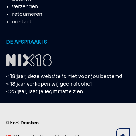
verzenden
retourneren
contact
DE AFSPRAAK IS
< 18 jaar, deze website is niet voor jou bestemd
< 18 jaar verkopen wij geen alcohol
< 25 jaar, laat je legitimatie zien
©
Knol Dranken.