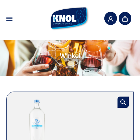
Winkel