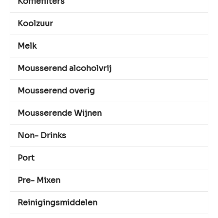
Koffiefilters
Koolzuur
Melk
Mousserend alcoholvrij
Mousserend overig
Mousserende Wijnen
Non- Drinks
Port
Pre- Mixen
Reinigingsmiddelen