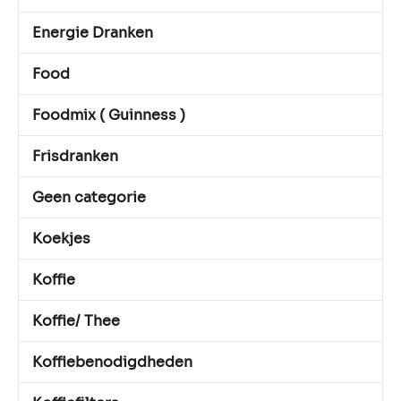
Energie Dranken
Food
Foodmix ( Guinness )
Frisdranken
Geen categorie
Koekjes
Koffie
Koffie/ Thee
Koffiebenodigdheden