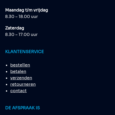
Maandag t/m vrijdag
8.30 – 18.00 uur
Zaterdag
8.30 – 17.00 uur
KLANTENSERVICE
bestellen
betalen
verzenden
retourneren
contact
DE AFSPRAAK IS