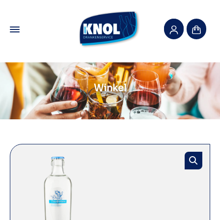
Winkel