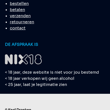
bestellen
betalen
verzenden
retourneren
contact
DE AFSPRAAK IS
< 18 jaar, deze website is niet voor jou bestemd
< 18 jaar verkopen wij geen alcohol
< 25 jaar, laat je legitimatie zien
©
Knol Dranken.