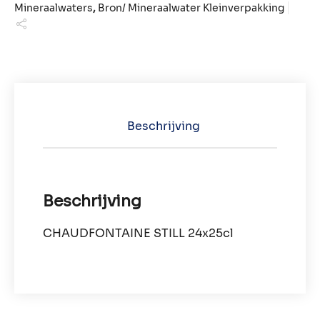
Mineraalwaters
,
Bron/ Mineraalwater Kleinverpakking
Beschrijving
Beschrijving
CHAUDFONTAINE STILL 24x25cl