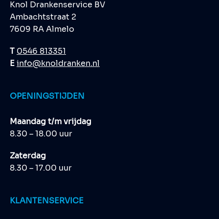
Knol Drankenservice BV
Ambachtstraat 2
7609 RA Almelo
T
0546 813351
E
info@knoldranken.nl
OPENINGSTIJDEN
Maandag t/m vrijdag
8.30 – 18.00 uur
Zaterdag
8.30 – 17.00 uur
KLANTENSERVICE