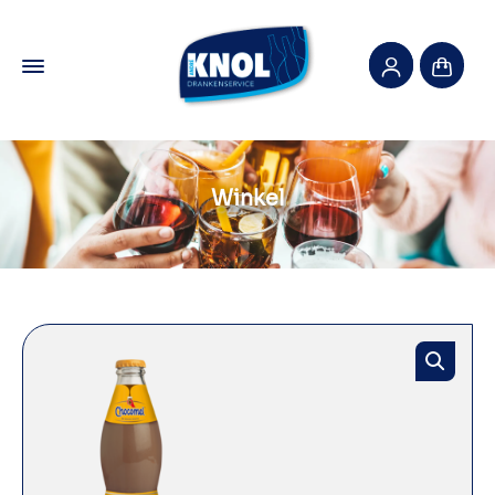
Winkel