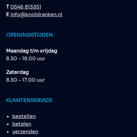
T
0546 813351
E
info@knoldranken.nl
OPENINGSTIJDEN
Maandag t/m vrijdag
8.30 – 18.00 uur
Zaterdag
8.30 – 17.00 uur
KLANTENSERVICE
bestellen
betalen
verzenden