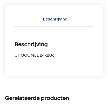
Beschrijving
Beschrijving
CHOCOMEL 24x20cl
Gerelateerde producten