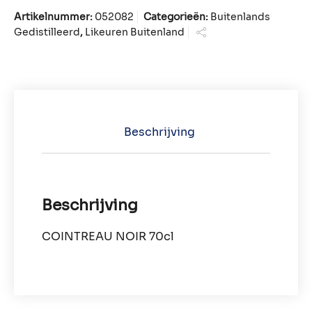
Artikelnummer:
052082
Categorieën:
Buitenlands
Gedistilleerd
,
Likeuren Buitenland
Beschrijving
Beschrijving
COINTREAU NOIR 70cl