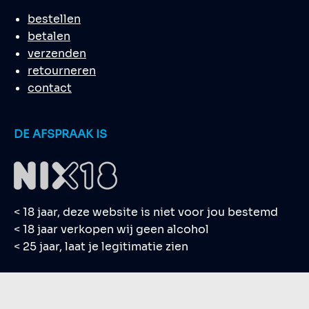
bestellen
betalen
verzenden
retourneren
contact
DE AFSPRAAK IS
< 18 jaar, deze website is niet voor jou bestemd
< 18 jaar verkopen wij geen alcohol
< 25 jaar, laat je legitimatie zien