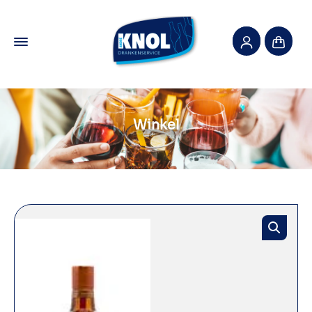
Winkel