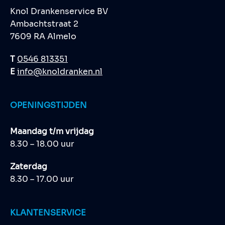
Knol Drankenservice BV
Ambachtstraat 2
7609 RA Almelo
T
0546 813351
E
info@knoldranken.nl
OPENINGSTIJDEN
Maandag t/m vrijdag
8.30 – 18.00 uur
Zaterdag
8.30 – 17.00 uur
KLANTENSERVICE